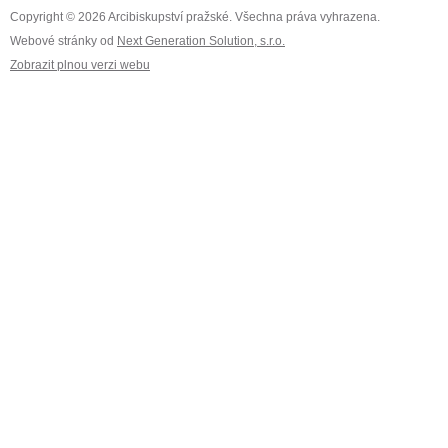
Copyright © 2026 Arcibiskupství pražské. Všechna práva vyhrazena.
Webové stránky od
Next Generation Solution, s.r.o.
Zobrazit plnou verzi webu