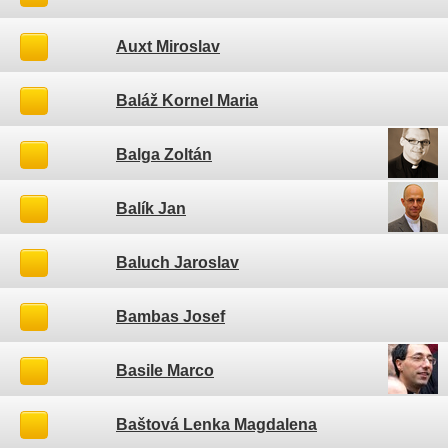
Auxt Miroslav
Baláž Kornel Maria
Balga Zoltán
Balík Jan
Baluch Jaroslav
Bambas Josef
Basile Marco
Baštová Lenka Magdalena