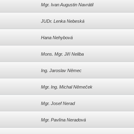
Mgr. Ivan Augustin Navrátil
JUDr. Lenka Nebeská
Hana Nehybová
Mons. Mgr. Jiří Neliba
Ing. Jaroslav Němec
Mgr. Ing. Michal Němeček
Mgr. Josef Nerad
Mgr. Pavlína Neradová