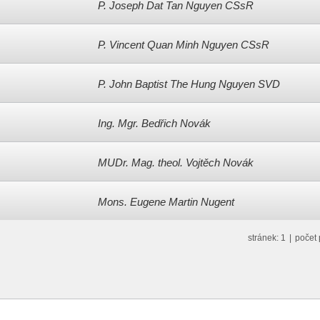
P. Joseph Dat Tan Nguyen CSsR
P. Vincent Quan Minh Nguyen CSsR
P. John Baptist The Hung Nguyen SVD
Ing. Mgr. Bedřich Novák
MUDr. Mag. theol. Vojtěch Novák
Mons. Eugene Martin Nugent
stránek: 1
|
počet 