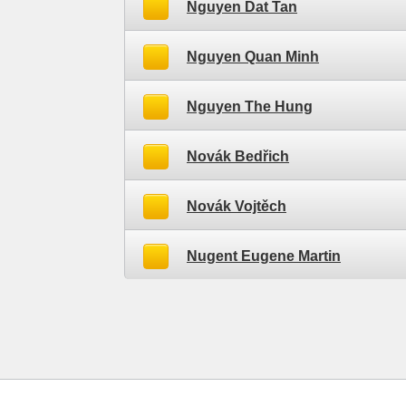
Nguyen Dat Tan
Nguyen Quan Minh
Nguyen The Hung
Novák Bedřich
Novák Vojtěch
Nugent Eugene Martin