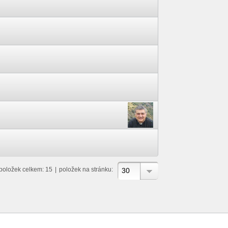
položek celkem: 15
|
položek na stránku:
30