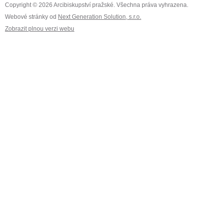
Copyright © 2026 Arcibiskupství pražské. Všechna práva vyhrazena.
Webové stránky od
Next Generation Solution, s.r.o.
Zobrazit plnou verzi webu